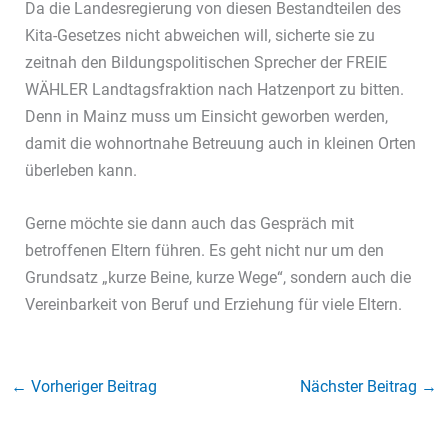
Da die Landesregierung von diesen Bestandteilen des
Kita-Gesetzes nicht abweichen will, sicherte sie zu
zeitnah den Bildungspolitischen Sprecher der FREIE
WÄHLER Landtagsfraktion nach Hatzenport zu bitten.
Denn in Mainz muss um Einsicht geworben werden,
damit die wohnortnahe Betreuung auch in kleinen Orten
überleben kann.
Gerne möchte sie dann auch das Gespräch mit
betroffenen Eltern führen. Es geht nicht nur um den
Grundsatz „kurze Beine, kurze Wege“, sondern auch die
Vereinbarkeit von Beruf und Erziehung für viele Eltern.
←
Vorheriger Beitrag
Nächster Beitrag
→