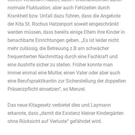
normale Fluktuation, aber auch Fehlzeiten durch
Krankheit bzw. Unfall dazu führen, dass die Angebote
der Kita St. Rochus Hatzenport soweit eingeschränkt
werden müssen, dass bereits einige Eltern ihre Kinder in
benachbarte Einrichtungen geben. „Es ist leider nicht
mehr zulässig, die Betreuung z.B am schwächer
frequentierten Nachmittag durch eine Fachkraft und
eine Aushilfe sicher zu stellen. Früher konnte man
immer einmal eine Mutter, einen Vater oder aber auch
eine Berufspraktikantin zur Sicherstellung der doppelten
Präsenzpflicht einsetzen“, so Menzel.
Das neue Kitagesetz verbietet dies und Laymann
erkannte, dass „damit die Existenz kleiner Kindergärten
ohne Rücksicht auf Verluste“ gefährdet wird.