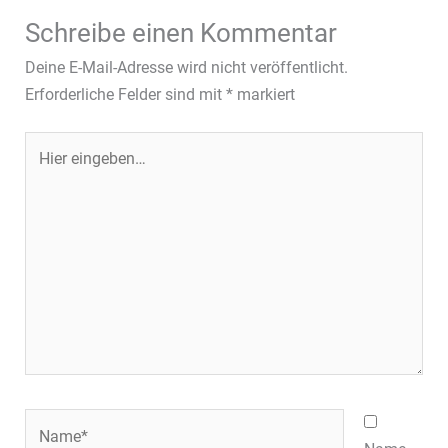
Schreibe einen Kommentar
Deine E-Mail-Adresse wird nicht veröffentlicht.
Erforderliche Felder sind mit
*
markiert
Hier
eingeben…
Name*