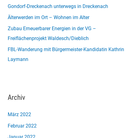
Gondorf-Dreckenach unterwegs in Dreckenach
Älterwerden im Ort – Wohnen im Alter
Zubau Erneuerbarer Energien in der VG –
Freiflächenprojekt Waldesch/Dieblich
FBL-Wanderung mit Bürgermeister-Kandidatin Kathrin
Laymann
Archiv
März 2022
Februar 2022
Januar 2022