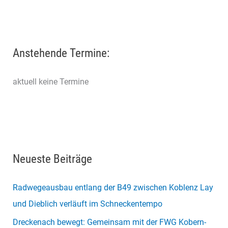
Anstehende Termine:
aktuell keine Termine
Neueste Beiträge
Radwegeausbau entlang der B49 zwischen Koblenz Lay
und Dieblich verläuft im Schneckentempo
Dreckenach bewegt: Gemeinsam mit der FWG Kobern-