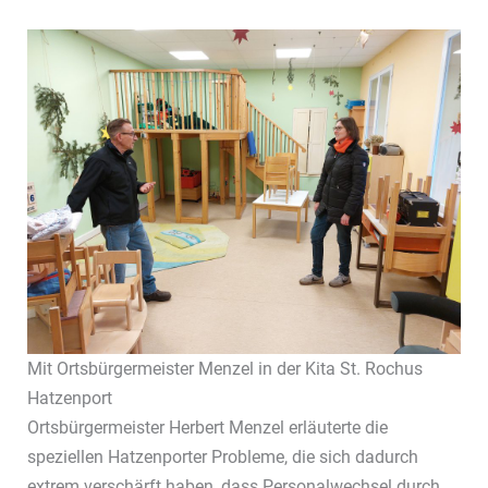
Mit Ortsbürgermeister Menzel in der Kita St. Rochus
Hatzenport
Ortsbürgermeister Herbert Menzel erläuterte die
speziellen Hatzenporter Probleme, die sich dadurch
extrem verschärft haben, dass Personalwechsel durch