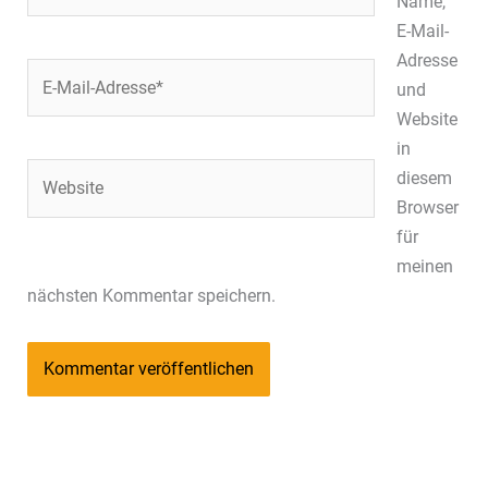
Name,
E-Mail-
Adresse
E-
und
Mail-
Website
Adresse*
in
Website
diesem
Browser
für
meinen
nächsten Kommentar speichern.